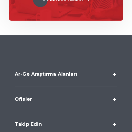
Ar-Ge Araştırma Alanları
Ofisler
Takip Edin