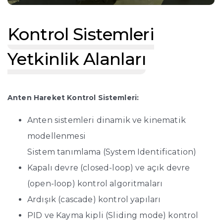
Kontrol Sistemleri
Yetkinlik Alanları
Anten Hareket Kontrol Sistemleri:
Anten sistemleri dinamik ve kinematik
modellenmesi
Sistem tanımlama (System Identification)
Kapalı devre (closed-loop) ve açık devre
(open-loop) kontrol algoritmaları
Ardışık (cascade) kontrol yapıları
PID ve Kayma kipli (Sliding mode) kontrol