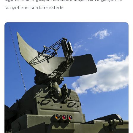
faaliyetlerini sürdürmektedir.