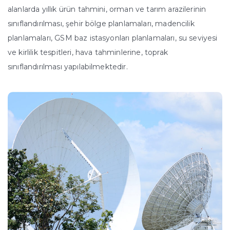
alanlarda yıllık ürün tahmini, orman ve tarım arazilerinin
sınıflandırılması, şehir bölge planlamaları, madencilik
planlamaları, GSM baz istasyonları planlamaları, su seviyesi
ve kirlilik tespitleri, hava tahminlerine, toprak
sınıflandırılması yapılabilmektedir.