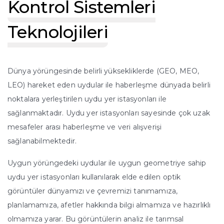
Kontrol Sistemleri
Teknolojileri
Dünya yörüngesinde belirli yüksekliklerde (GEO, MEO,
LEO) hareket eden uydular ile haberleşme dünyada belirli
noktalara yerleştirilen uydu yer istasyonları ile
sağlanmaktadır. Uydu yer istasyonları sayesinde çok uzak
mesafeler arası haberleşme ve veri alışverişi
sağlanabilmektedir.
Uygun yörüngedeki uydular ile uygun geometriye sahip
uydu yer istasyonları kullanılarak elde edilen optik
görüntüler dünyamızı ve çevremizi tanımamıza,
planlamamıza, afetler hakkında bilgi almamıza ve hazırlıklı
olmamıza yarar. Bu görüntülerin analiz ile tarımsal