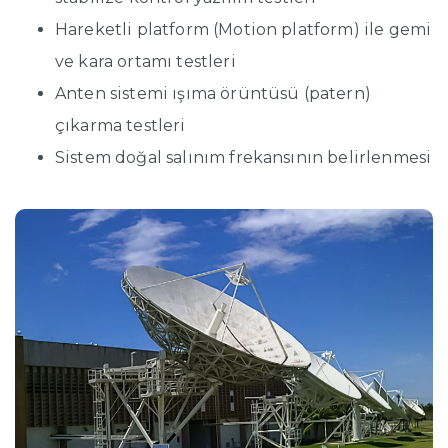
Hareketli platform (Motion platform) ile gemi
ve kara ortamı testleri
Anten sistemi ışıma örüntüsü (patern)
çıkarma testleri
Sistem doğal salınım frekansının belirlenmesi