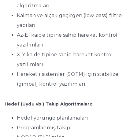
algoritmaları
Kalman ve alçak geçirgen (low pass) filtre
yapıları
Az-El kaide tipine sahip hareket kontrol
yazılımları
X-Y kaide tipine sahip hareket kontrol
yazılımları
Hareketli sistemler (SOTM) için stabilize
(gimbal) kontrol yazılımları
Hedef (Uydu vb.) Takip Algoritmaları:
Hedef yörünge planlamaları
Programlanmış takip