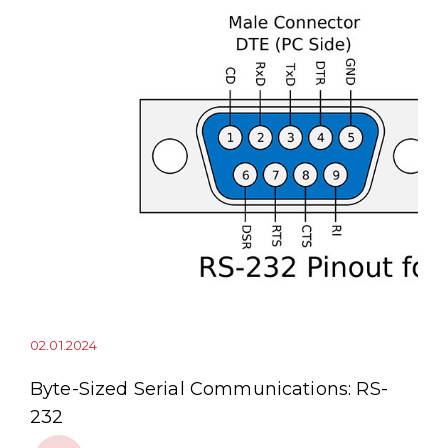
02.01.2024
Byte-Sized Serial Communications: RS-
232