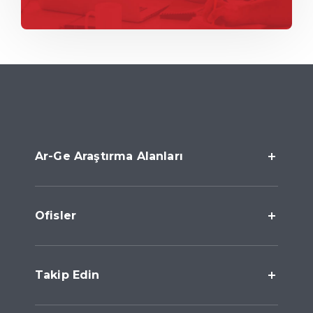
Ar-Ge Araştırma Alanları
Ofisler
Takip Edin