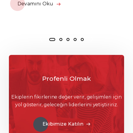
Devamını Oku
Profenli Olmak
Ekiplerin fikirlerine değer verir, gelişimleri için
yol gösterir, geleceğin liderlerini yetiştiririz.
Ekibimize Katılın