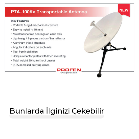
Bunlarda İlginizi Çekebilir